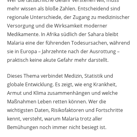
mehr wissen als bloße Zahlen. Entscheidend sind
regionale Unterschiede, der Zugang zu medizinischer
Versorgung und die Wirksamkeit moderner
Medikamente. In Afrika südlich der Sahara bleibt
Malaria eine der führenden Todesursachen, während
sie in Europa – Jahrzehnte nach der Ausrottung –
praktisch keine akute Gefahr mehr darstellt.
Dieses Thema verbindet Medizin, Statistik und
globale Entwicklung. Es zeigt, wie eng Krankheit,
Armut und Klima zusammenhängen und welche
Maßnahmen Leben retten können. Wer die
wichtigsten Daten, Risikofaktoren und Fortschritte
kennt, versteht, warum Malaria trotz aller
Bemühungen noch immer nicht besiegt ist.