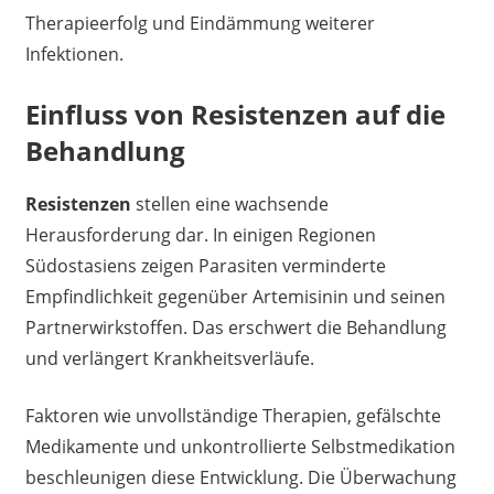
Therapieerfolg und Eindämmung weiterer
Infektionen.
Einfluss von Resistenzen auf die
Behandlung
Resistenzen
stellen eine wachsende
Herausforderung dar. In einigen Regionen
Südostasiens zeigen Parasiten verminderte
Empfindlichkeit gegenüber Artemisinin und seinen
Partnerwirkstoffen. Das erschwert die Behandlung
und verlängert Krankheitsverläufe.
Faktoren wie unvollständige Therapien, gefälschte
Medikamente und unkontrollierte Selbstmedikation
beschleunigen diese Entwicklung. Die Überwachung