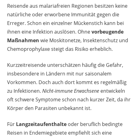
Reisende aus malariafreien Regionen besitzen keine
natürliche oder erworbene Immunität gegen die
Erreger. Schon ein einzelner Mückenstich kann bei
ihnen eine Infektion auslösen. Ohne
vorbeugende
Maßnahmen
wie Moskitonetze, Insektenschutz und
Chemoprophylaxe steigt das Risiko erheblich.
Kurzzeitreisende unterschätzen häufig die Gefahr,
insbesondere in Ländern mit nur saisonalem
Vorkommen. Doch auch dort kommt es regelmäßig
zu Infektionen.
Nicht-immune Erwachsene
entwickeln
oft schwere Symptome schon nach kurzer Zeit, da ihr
Körper den Parasiten unbekannt ist.
Für
Langzeitaufenthalte
oder beruflich bedingte
Reisen in Endemiegebiete empfiehlt sich eine