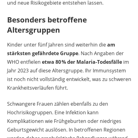
und neue Risikogebiete entstehen lassen.
Besonders betroffene
Altersgruppen
Kinder unter fünf Jahren sind weiterhin die
am
stärksten gefährdete Gruppe
. Nach Angaben der
WHO entfielen
etwa 80 % der Malaria-Todesfälle
im
Jahr 2023 auf diese Altersgruppe. Ihr Immunsystem
ist noch nicht vollständig entwickelt, was zu schweren
Krankheitsverläufen führt.
Schwangere Frauen zählen ebenfalls zu den
Hochrisikogruppen. Eine Infektion kann
Komplikationen wie Frühgeburten oder niedriges
Geburtsgewicht auslösen. In betroffenen Regionen