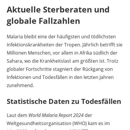
Aktuelle Sterberaten und
globale Fallzahlen
Malaria bleibt eine der häufigsten und tödlichsten
Infektionskrankheiten der Tropen. Jährlich betrifft sie
Millionen Menschen, vor allem in Afrika südlich der
Sahara, wo die Krankheitslast am größten ist. Trotz
globaler Fortschritte stagniert der Rückgang von
Infektionen und Todesfällen in den letzten Jahren
zunehmend.
Statistische Daten zu Todesfällen
Laut dem
World Malaria Report 2024
der
Weltgesundheitsorganisation (WHO) kam es im