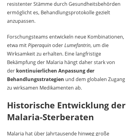
resistenter Stämme durch Gesundheitsbehörden
ermöglicht es, Behandlungsprotokolle gezielt
anzupassen.
Forschungsteams entwickeln neue Kombinationen,
etwa mit
Piperaquin
oder
Lumefantrin
, um die
Wirksamkeit zu erhalten. Eine langfristige
Bekämpfung der Malaria hängt daher stark von
der
kontinuierlichen Anpassung der
Behandlungsstrategien
und dem globalen Zugang
zu wirksamen Medikamenten ab.
Historische Entwicklung der
Malaria-Sterberaten
Malaria hat über Jahrtausende hinweg große