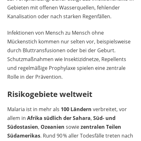
Gebieten mit offenen Wasserquellen, fehlender
Kanalisation oder nach starken Regenfällen.
Infektionen von Mensch zu Mensch ohne
Mückenstich kommen nur selten vor, beispielsweise
durch Bluttransfusionen oder bei der Geburt.
Schutzmaßnahmen wie Insektizidnetze, Repellents
und regelmäßige Prophylaxe spielen eine zentrale
Rolle in der Prävention.
Risikogebiete weltweit
Malaria ist in mehr als
100 Ländern
verbreitet, vor
allem in
Afrika südlich der Sahara
,
Süd- und
Südostasien
,
Ozeanien
sowie
zentralen Teilen
Südamerikas
. Rund 90 % aller Todesfälle treten nach