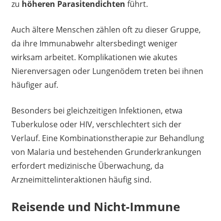
zu
höheren Parasitendichten
führt.
Auch ältere Menschen zählen oft zu dieser Gruppe,
da ihre Immunabwehr altersbedingt weniger
wirksam arbeitet. Komplikationen wie akutes
Nierenversagen oder Lungenödem treten bei ihnen
häufiger auf.
Besonders bei gleichzeitigen Infektionen, etwa
Tuberkulose oder HIV, verschlechtert sich der
Verlauf. Eine Kombinationstherapie zur Behandlung
von Malaria und bestehenden Grunderkrankungen
erfordert medizinische Überwachung, da
Arzneimittelinteraktionen häufig sind.
Reisende und Nicht-Immune