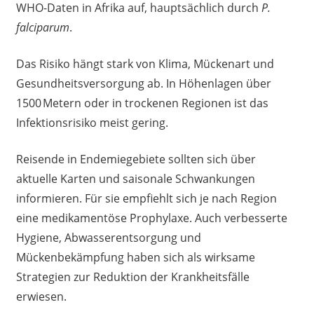
WHO-Daten in Afrika auf, hauptsächlich durch
P.
falciparum
.
Das Risiko hängt stark von Klima, Mückenart und
Gesundheitsversorgung ab. In Höhenlagen über
1500 Metern oder in trockenen Regionen ist das
Infektionsrisiko meist gering.
Reisende in Endemiegebiete sollten sich über
aktuelle Karten und saisonale Schwankungen
informieren. Für sie empfiehlt sich je nach Region
eine medikamentöse Prophylaxe. Auch verbesserte
Hygiene, Abwasserentsorgung und
Mückenbekämpfung haben sich als wirksame
Strategien zur Reduktion der Krankheitsfälle
erwiesen.