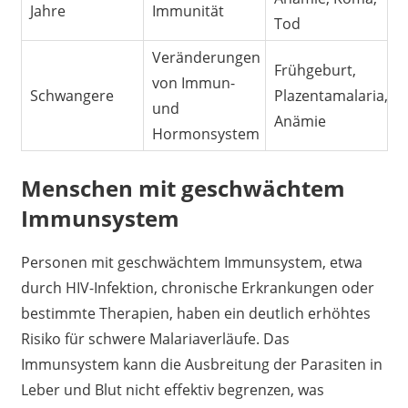
Jahre
Immunität
Tod
Veränderungen
Frühgeburt,
von Immun-
Schwangere
Plazentamalaria,
und
Anämie
Hormonsystem
Menschen mit geschwächtem
Immunsystem
Personen mit geschwächtem Immunsystem, etwa
durch HIV-Infektion, chronische Erkrankungen oder
bestimmte Therapien, haben ein deutlich erhöhtes
Risiko für schwere Malariaverläufe. Das
Immunsystem kann die Ausbreitung der Parasiten in
Leber und Blut nicht effektiv begrenzen, was