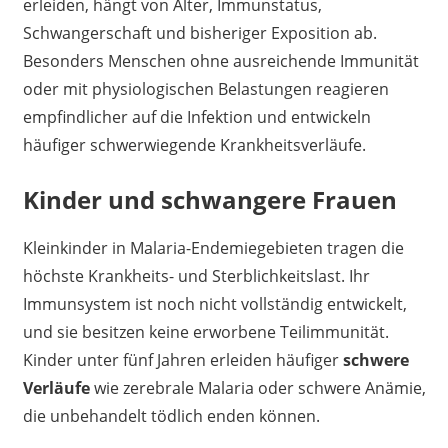
erleiden, hängt von Alter, Immunstatus,
Schwangerschaft und bisheriger Exposition ab.
Besonders Menschen ohne ausreichende Immunität
oder mit physiologischen Belastungen reagieren
empfindlicher auf die Infektion und entwickeln
häufiger schwerwiegende Krankheitsverläufe.
Kinder und schwangere Frauen
Kleinkinder in Malaria-Endemiegebieten tragen die
höchste Krankheits- und Sterblichkeitslast. Ihr
Immunsystem ist noch nicht vollständig entwickelt,
und sie besitzen keine erworbene Teilimmunität.
Kinder unter fünf Jahren erleiden häufiger
schwere
Verläufe
wie zerebrale Malaria oder schwere Anämie,
die unbehandelt tödlich enden können.