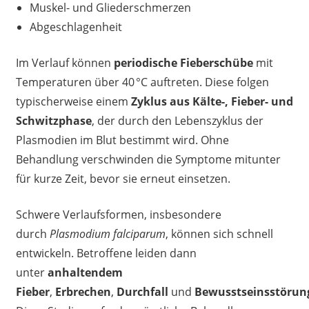
Muskel- und Gliederschmerzen
Abgeschlagenheit
Im Verlauf können
periodische Fieberschübe
mit
Temperaturen über 40 °C auftreten. Diese folgen
typischerweise einem
Zyklus aus Kälte-, Fieber- und
Schwitzphase
, der durch den Lebenszyklus der
Plasmodien im Blut bestimmt wird. Ohne
Behandlung verschwinden die Symptome mitunter
für kurze Zeit, bevor sie erneut einsetzen.
Schwere Verlaufsformen, insbesondere
durch
Plasmodium falciparum
, können sich schnell
entwickeln. Betroffene leiden dann
unter
anhaltendem
Fieber
,
Erbrechen
,
Durchfall
und
Bewusstseinsstörun