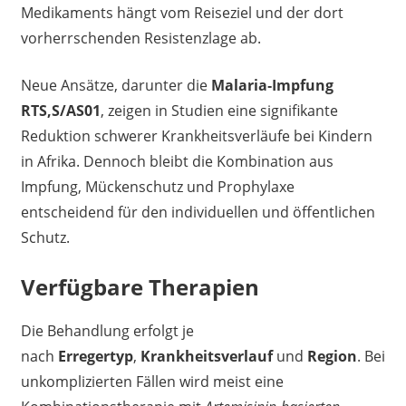
Medikaments hängt vom Reiseziel und der dort
vorherrschenden Resistenzlage ab.
Neue Ansätze, darunter die
Malaria‑Impfung
RTS,S/AS01
, zeigen in Studien eine signifikante
Reduktion schwerer Krankheitsverläufe bei Kindern
in Afrika. Dennoch bleibt die Kombination aus
Impfung, Mückenschutz und Prophylaxe
entscheidend für den individuellen und öffentlichen
Schutz.
Verfügbare Therapien
Die Behandlung erfolgt je
nach
Erregertyp
,
Krankheitsverlauf
und
Region
. Bei
unkomplizierten Fällen wird meist eine