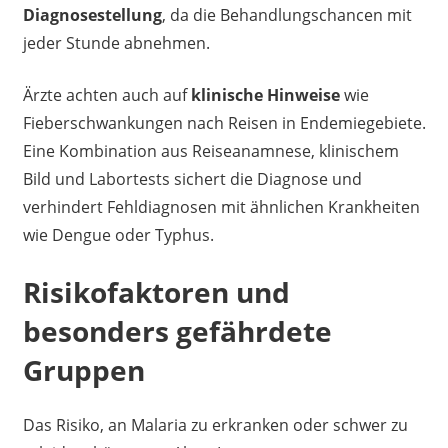
Diagnosestellung
, da die Behandlungschancen mit
jeder Stunde abnehmen.
Ärzte achten auch auf
klinische Hinweise
wie
Fieberschwankungen nach Reisen in Endemiegebiete.
Eine Kombination aus Reiseanamnese, klinischem
Bild und Labortests sichert die Diagnose und
verhindert Fehldiagnosen mit ähnlichen Krankheiten
wie Dengue oder Typhus.
Risikofaktoren und
besonders gefährdete
Gruppen
Das Risiko, an Malaria zu erkranken oder schwer zu