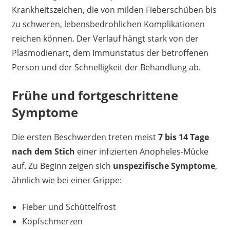
Krankheitszeichen, die von milden Fieberschüben bis
zu schweren, lebensbedrohlichen Komplikationen
reichen können. Der Verlauf hängt stark von der
Plasmodienart, dem Immunstatus der betroffenen
Person und der Schnelligkeit der Behandlung ab.
Frühe und fortgeschrittene
Symptome
Die ersten Beschwerden treten meist
7 bis 14 Tage
nach dem Stich
einer infizierten Anopheles-Mücke
auf. Zu Beginn zeigen sich
unspezifische Symptome
,
ähnlich wie bei einer Grippe:
Fieber und Schüttelfrost
Kopfschmerzen