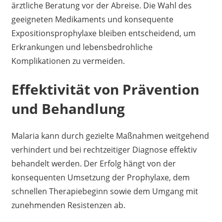
ärztliche Beratung vor der Abreise. Die Wahl des
geeigneten Medikaments und konsequente
Expositionsprophylaxe bleiben entscheidend, um
Erkrankungen und lebensbedrohliche
Komplikationen zu vermeiden.
Effektivität von Prävention
und Behandlung
Malaria kann durch gezielte Maßnahmen weitgehend
verhindert und bei rechtzeitiger Diagnose effektiv
behandelt werden. Der Erfolg hängt von der
konsequenten Umsetzung der Prophylaxe, dem
schnellen Therapiebeginn sowie dem Umgang mit
zunehmenden Resistenzen ab.