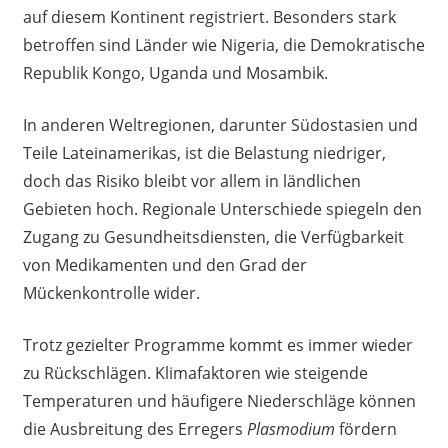
auf diesem Kontinent registriert. Besonders stark
betroffen sind Länder wie Nigeria, die Demokratische
Republik Kongo, Uganda und Mosambik.
In anderen Weltregionen, darunter Südostasien und
Teile Lateinamerikas, ist die Belastung niedriger,
doch das Risiko bleibt vor allem in ländlichen
Gebieten hoch. Regionale Unterschiede spiegeln den
Zugang zu Gesundheitsdiensten, die Verfügbarkeit
von Medikamenten und den Grad der
Mückenkontrolle wider.
Trotz gezielter Programme kommt es immer wieder
zu Rückschlägen. Klimafaktoren wie steigende
Temperaturen und häufigere Niederschläge können
die Ausbreitung des Erregers
Plasmodium
fördern