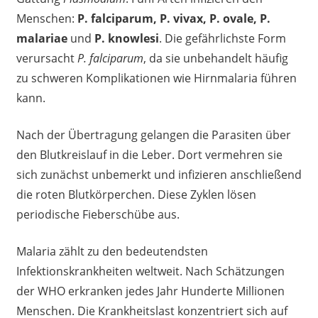
Menschen:
P. falciparum, P. vivax, P. ovale, P.
malariae
und
P. knowlesi
. Die gefährlichste Form
verursacht
P. falciparum
, da sie unbehandelt häufig
zu schweren Komplikationen wie Hirnmalaria führen
kann.
Nach der Übertragung gelangen die Parasiten über
den Blutkreislauf in die Leber. Dort vermehren sie
sich zunächst unbemerkt und infizieren anschließend
die roten Blutkörperchen. Diese Zyklen lösen
periodische Fieberschübe aus.
Malaria zählt zu den bedeutendsten
Infektionskrankheiten weltweit. Nach Schätzungen
der WHO erkranken jedes Jahr Hunderte Millionen
Menschen. Die Krankheitslast konzentriert sich auf