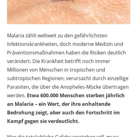
Malaria zählt weltweit zu den gefährlichsten
Infektionskrankheiten, doch moderne Medizin und
Präventionsmaßnahmen haben die Risiken deutlich
verändert. Die Krankheit betrifft noch immer
Millionen von Menschen in tropischen und
subtropischen Regionen, verursacht durch einzellige
Parasiten, die über die Anopheles-Mücke übertragen
werden.
Etwa 600.000 Menschen sterben jährlich
an Malaria – ein Wert, der ihre anhaltende
Bedrohung zeigt, aber auch den Fortschritt im
Kampf gegen sie verdeutlicht.
Wer die tatsächliche Gefahr verstehen will, muss