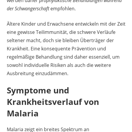
werden daher
prophylaktische Behandlungen während
der Schwangerschaft
empfohlen.
Ältere Kinder und Erwachsene entwickeln mit der Zeit
eine gewisse Teilimmunität, die schwere Verläufe
seltener macht, doch sie bleiben Überträger der
Krankheit. Eine konsequente Prävention und
regelmäßige Behandlung sind daher essenziell, um
sowohl individuelle Risiken als auch die weitere
Ausbreitung einzudämmen.
Symptome und
Krankheitsverlauf von
Malaria
Malaria zeigt ein breites Spektrum an