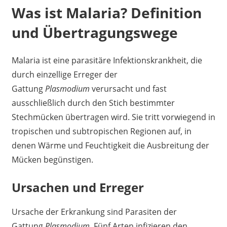
Was ist Malaria? Definition
und Übertragungswege
Malaria ist eine parasitäre Infektionskrankheit, die
durch einzellige Erreger der
Gattung
Plasmodium
verursacht und fast
ausschließlich durch den Stich bestimmter
Stechmücken übertragen wird. Sie tritt vorwiegend in
tropischen und subtropischen Regionen auf, in
denen Wärme und Feuchtigkeit die Ausbreitung der
Mücken begünstigen.
Ursachen und Erreger
Ursache der Erkrankung sind Parasiten der
Gattung
Plasmodium
. Fünf Arten infizieren den