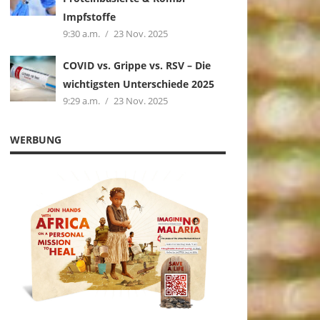
Impfstoffe
9:30 a.m.
23 Nov. 2025
COVID vs. Grippe vs. RSV – Die
wichtigsten Unterschiede 2025
9:29 a.m.
23 Nov. 2025
WERBUNG