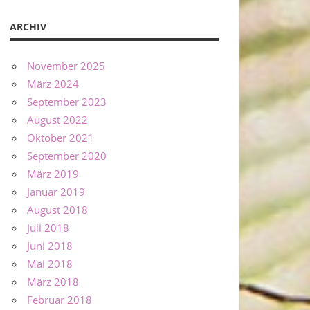
ARCHIV
November 2025
März 2024
September 2023
August 2022
Oktober 2021
September 2020
März 2019
Januar 2019
August 2018
Juli 2018
Juni 2018
Mai 2018
März 2018
Februar 2018