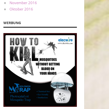
November 2016
Oktober 2016
WERBUNG