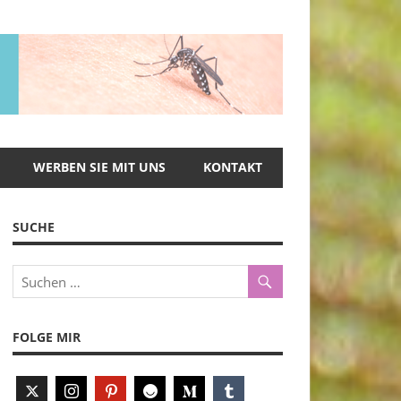
WERBEN SIE MIT UNS
KONTAKT
SUCHE
FOLGE MIR