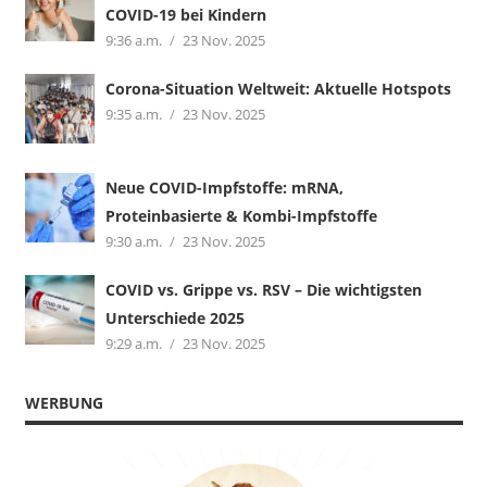
COVID-19 bei Kindern
9:36 a.m.
23 Nov. 2025
Corona-Situation Weltweit: Aktuelle Hotspots
9:35 a.m.
23 Nov. 2025
Neue COVID-Impfstoffe: mRNA,
Proteinbasierte & Kombi-Impfstoffe
9:30 a.m.
23 Nov. 2025
COVID vs. Grippe vs. RSV – Die wichtigsten
Unterschiede 2025
9:29 a.m.
23 Nov. 2025
WERBUNG