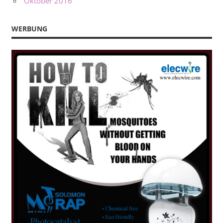
Oktober 2016
WERBUNG