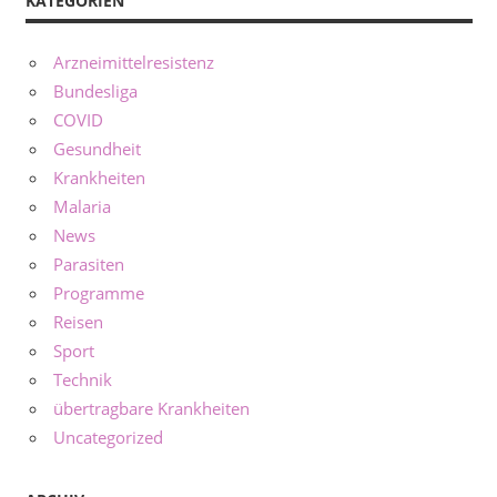
KATEGORIEN
Arzneimittelresistenz
Bundesliga
COVID
Gesundheit
Krankheiten
Malaria
News
Parasiten
Programme
Reisen
Sport
Technik
übertragbare Krankheiten
Uncategorized