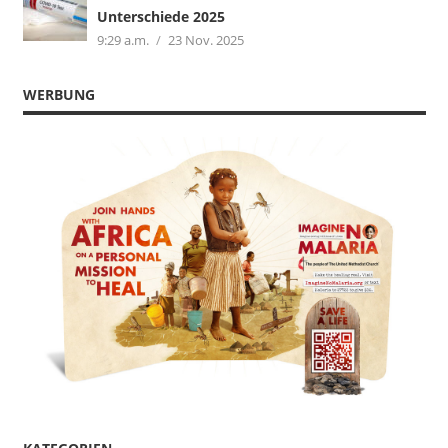
Unterschiede 2025
9:29 a.m.
23 Nov. 2025
WERBUNG