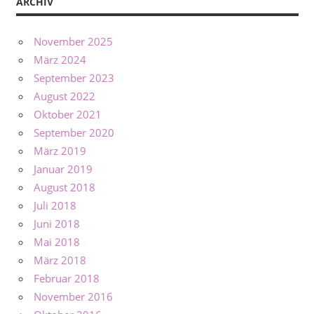
ARCHIV
November 2025
März 2024
September 2023
August 2022
Oktober 2021
September 2020
März 2019
Januar 2019
August 2018
Juli 2018
Juni 2018
Mai 2018
März 2018
Februar 2018
November 2016