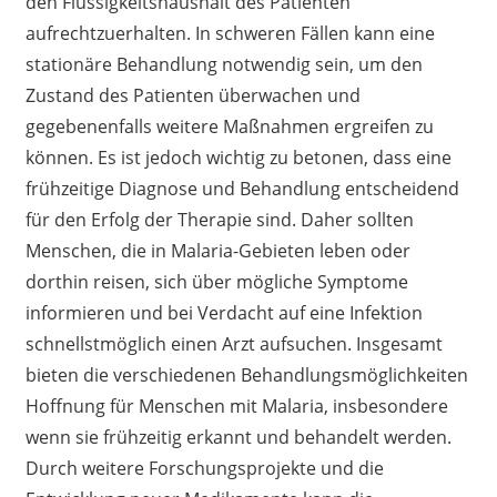
den Flüssigkeitshaushalt des Patienten
aufrechtzuerhalten. In schweren Fällen kann eine
stationäre Behandlung notwendig sein, um den
Zustand des Patienten überwachen und
gegebenenfalls weitere Maßnahmen ergreifen zu
können. Es ist jedoch wichtig zu betonen, dass eine
frühzeitige Diagnose und Behandlung entscheidend
für den Erfolg der Therapie sind. Daher sollten
Menschen, die in Malaria-Gebieten leben oder
dorthin reisen, sich über mögliche Symptome
informieren und bei Verdacht auf eine Infektion
schnellstmöglich einen Arzt aufsuchen. Insgesamt
bieten die verschiedenen Behandlungsmöglichkeiten
Hoffnung für Menschen mit Malaria, insbesondere
wenn sie frühzeitig erkannt und behandelt werden.
Durch weitere Forschungsprojekte und die