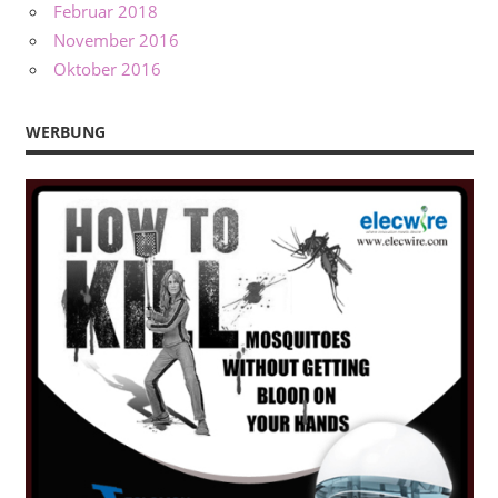
Februar 2018
November 2016
Oktober 2016
WERBUNG