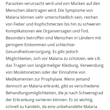
Parasiten verursacht wird und von Mücken auf den
Menschen übertragen wird. Die Symptome von
Malaria können sehr unterschiedlich sein, reichen
von Fieber und Kopfschmerzen bis hin zu schweren
Komplikationen wie Organversagen und Tod.
Besonders betroffen sind Menschen in Ländern mit
geringem Einkommen und schlechter
Gesundheitsversorgung. Es gibt jedoch
Möglichkeiten, sich vor Malaria zu schützen, wie z.B.
das Tragen von langärmeliger Kleidung, Verwendung
von Moskitonetzen oder der Einnahme von
Medikamenten zur Prophylaxe. Wenn jemand
dennoch an Malaria erkrankt, gibt es verschiedene
Behandlungsmöglichkeiten, die je nach Schweregrad
der Erkrankung variieren können. Es ist wichtig,
schnell zu handeln, da eine unbehandelte Malaria