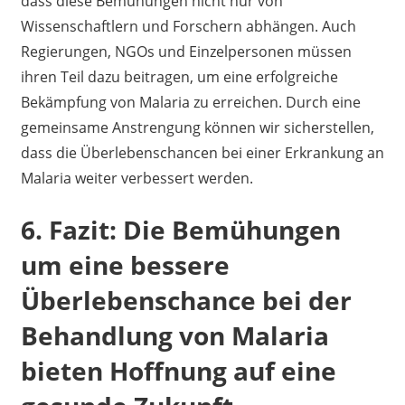
dass diese Bemühungen nicht nur von
Wissenschaftlern und Forschern abhängen. Auch
Regierungen, NGOs und Einzelpersonen müssen
ihren Teil dazu beitragen, um eine erfolgreiche
Bekämpfung von Malaria zu erreichen. Durch eine
gemeinsame Anstrengung können wir sicherstellen,
dass die Überlebenschancen bei einer Erkrankung an
Malaria weiter verbessert werden.
6. Fazit: Die Bemühungen
um eine bessere
Überlebenschance bei der
Behandlung von Malaria
bieten Hoffnung auf eine