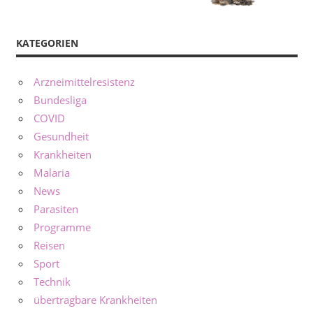
KATEGORIEN
Arzneimittelresistenz
Bundesliga
COVID
Gesundheit
Krankheiten
Malaria
News
Parasiten
Programme
Reisen
Sport
Technik
übertragbare Krankheiten