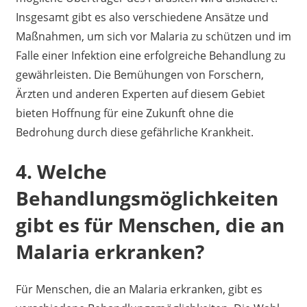
Insgesamt gibt es also verschiedene Ansätze und
Maßnahmen, um sich vor Malaria zu schützen und im
Falle einer Infektion eine erfolgreiche Behandlung zu
gewährleisten. Die Bemühungen von Forschern,
Ärzten und anderen Experten auf diesem Gebiet
bieten Hoffnung für eine Zukunft ohne die
Bedrohung durch diese gefährliche Krankheit.
4. Welche
Behandlungsmöglichkeiten
gibt es für Menschen, die an
Malaria erkranken?
Für Menschen, die an Malaria erkranken, gibt es