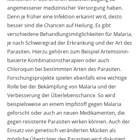
angemessener medizinischer Versorgung haben.
Denn je früher eine Infektion erkannt wird, desto
besser sind die Chancen auf Heilung. Es gibt
verschiedene Behandlungsmöglichkeiten für Malaria,
je nach Schweregrad der Erkrankung und der Art des
Parasiten. Hierzu gehören zum Beispiel Artemisinin-
basierte Kombinationstherapien oder auch
Chloroquin bei bestimmten Arten des Parasiten.
Forschungsprojekte spielen ebenfalls eine wichtige
Rolle bei der Bekämpfung von Malaria und der
Verbesserung der Überlebenschance. So wird
beispielsweise an einem Impfstoff gegen Malaria
geforscht oder auch an neuen Medikamenten, die
gegen resistente Parasiten wirken können. Auch der
Einsatz von genetisch veränderten Mücken als
mögliche Überträger des Parasiten wird diskutiert.