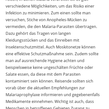
verschiedene Möglichkeiten, um das Risiko einer
Infektion zu minimieren. Zum einen sollte man
versuchen, Stiche von Anopheles-Mücken zu
vermeiden, die den Malaria-Parasiten übertragen.
Dazu gehört das Tragen von langen
Kleidungsstücken und das Einreiben mit
Insektenschutzmittel. Auch Moskitonetze können
eine effektive Schutzmaßnahme sein. Zudem sollte
man auf ausreichende Hygiene achten und
beispielsweise keine ungeschälten Früchte oder
Salate essen, da diese mit dem Parasiten
kontaminiert sein können. Reisende sollten sich
vorab über die aktuellen Empfehlungen zur
Malariaprophylaxe informieren und gegebenenfalls
Medikamente einnehmen. Wichtig ist auch, dass
Menschen in betroffenen Gebieten Zugang zu