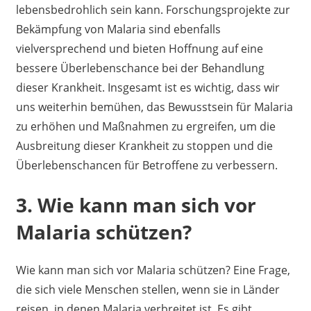
lebensbedrohlich sein kann. Forschungsprojekte zur
Bekämpfung von Malaria sind ebenfalls
vielversprechend und bieten Hoffnung auf eine
bessere Überlebenschance bei der Behandlung
dieser Krankheit. Insgesamt ist es wichtig, dass wir
uns weiterhin bemühen, das Bewusstsein für Malaria
zu erhöhen und Maßnahmen zu ergreifen, um die
Ausbreitung dieser Krankheit zu stoppen und die
Überlebenschancen für Betroffene zu verbessern.
3. Wie kann man sich vor
Malaria schützen?
Wie kann man sich vor Malaria schützen? Eine Frage,
die sich viele Menschen stellen, wenn sie in Länder
reisen, in denen Malaria verbreitet ist. Es gibt