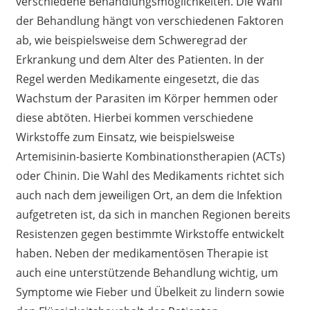
verschiedene Behandlungsmöglichkeiten. Die Wahl
der Behandlung hängt von verschiedenen Faktoren
ab, wie beispielsweise dem Schweregrad der
Erkrankung und dem Alter des Patienten. In der
Regel werden Medikamente eingesetzt, die das
Wachstum der Parasiten im Körper hemmen oder
diese abtöten. Hierbei kommen verschiedene
Wirkstoffe zum Einsatz, wie beispielsweise
Artemisinin-basierte Kombinationstherapien (ACTs)
oder Chinin. Die Wahl des Medikaments richtet sich
auch nach dem jeweiligen Ort, an dem die Infektion
aufgetreten ist, da sich in manchen Regionen bereits
Resistenzen gegen bestimmte Wirkstoffe entwickelt
haben. Neben der medikamentösen Therapie ist
auch eine unterstützende Behandlung wichtig, um
Symptome wie Fieber und Übelkeit zu lindern sowie