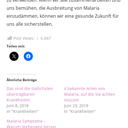
uns bemühen, die Ausbreitung von Malaria
einzudämmen, können wir eine gesunde Zukunft für
uns alle sicherstellen.
Post Views:
6.847
Teilen mit:
Ähnliche Beiträge
Das sind die tödlichsten
4 bekannte Arten von
übertragbaren
Malaria, auf die Sie achten
Krankheiten.
müssen
Juni 8, 2018
Juni 23, 2018
In "Krankheiten"
In "Krankheiten"
Malaria Symptome –
Warum Vorbeugen besser