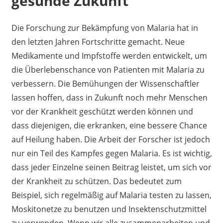
gesunde Zukunft
Die Forschung zur Bekämpfung von Malaria hat in
den letzten Jahren Fortschritte gemacht. Neue
Medikamente und Impfstoffe werden entwickelt, um
die Überlebenschance von Patienten mit Malaria zu
verbessern. Die Bemühungen der Wissenschaftler
lassen hoffen, dass in Zukunft noch mehr Menschen
vor der Krankheit geschützt werden können und
dass diejenigen, die erkranken, eine bessere Chance
auf Heilung haben. Die Arbeit der Forscher ist jedoch
nur ein Teil des Kampfes gegen Malaria. Es ist wichtig,
dass jeder Einzelne seinen Beitrag leistet, um sich vor
der Krankheit zu schützen. Das bedeutet zum
Beispiel, sich regelmäßig auf Malaria testen zu lassen,
Moskitonetze zu benutzen und Insektenschutzmittel
zu verwenden. Wenn wir alle zusammenarbeiten und