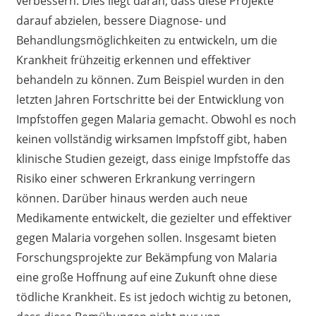
verbessern. Dies liegt daran, dass diese Projekte
darauf abzielen, bessere Diagnose- und
Behandlungsmöglichkeiten zu entwickeln, um die
Krankheit frühzeitig erkennen und effektiver
behandeln zu können. Zum Beispiel wurden in den
letzten Jahren Fortschritte bei der Entwicklung von
Impfstoffen gegen Malaria gemacht. Obwohl es noch
keinen vollständig wirksamen Impfstoff gibt, haben
klinische Studien gezeigt, dass einige Impfstoffe das
Risiko einer schweren Erkrankung verringern
können. Darüber hinaus werden auch neue
Medikamente entwickelt, die gezielter und effektiver
gegen Malaria vorgehen sollen. Insgesamt bieten
Forschungsprojekte zur Bekämpfung von Malaria
eine große Hoffnung auf eine Zukunft ohne diese
tödliche Krankheit. Es ist jedoch wichtig zu betonen,