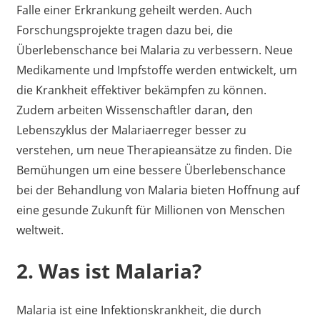
Falle einer Erkrankung geheilt werden. Auch
Forschungsprojekte tragen dazu bei, die
Überlebenschance bei Malaria zu verbessern. Neue
Medikamente und Impfstoffe werden entwickelt, um
die Krankheit effektiver bekämpfen zu können.
Zudem arbeiten Wissenschaftler daran, den
Lebenszyklus der Malariaerreger besser zu
verstehen, um neue Therapieansätze zu finden. Die
Bemühungen um eine bessere Überlebenschance
bei der Behandlung von Malaria bieten Hoffnung auf
eine gesunde Zukunft für Millionen von Menschen
weltweit.
2. Was ist Malaria?
Malaria ist eine Infektionskrankheit, die durch