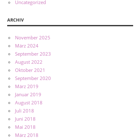
Uncategorized
ARCHIV
November 2025
März 2024
September 2023
August 2022
Oktober 2021
September 2020
März 2019
Januar 2019
August 2018
Juli 2018
Juni 2018
Mai 2018
März 2018