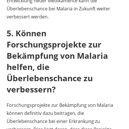
Entwicklung neuer Medikamente kann die
Überlebenschance bei Malaria in Zukunft weiter
verbessert werden.
5. Können
Forschungsprojekte zur
Bekämpfung von Malaria
helfen, die
Überlebenschance zu
verbessern?
Forschungsprojekte zur Bekämpfung von Malaria
können definitiv dazu beitragen, die
Überlebenschance bei einer Erkrankung zu