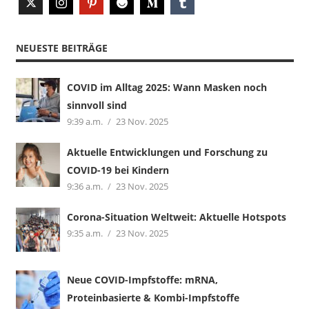
NEUESTE BEITRÄGE
COVID im Alltag 2025: Wann Masken noch
sinnvoll sind
9:39 a.m.
23 Nov. 2025
Aktuelle Entwicklungen und Forschung zu
COVID-19 bei Kindern
9:36 a.m.
23 Nov. 2025
Corona-Situation Weltweit: Aktuelle Hotspots
9:35 a.m.
23 Nov. 2025
Neue COVID-Impfstoffe: mRNA,
Proteinbasierte & Kombi-Impfstoffe