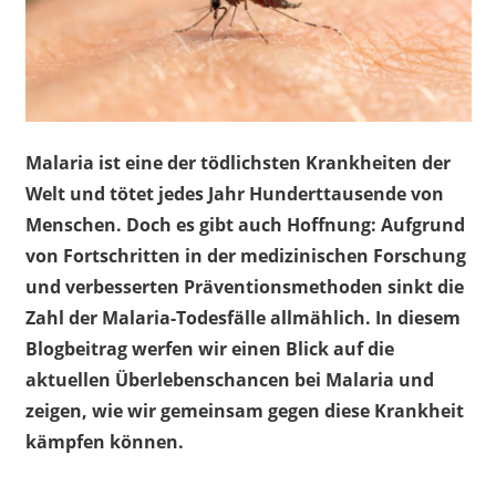
Malaria ist eine der tödlichsten Krankheiten der
Welt und tötet jedes Jahr Hunderttausende von
Menschen. Doch es gibt auch Hoffnung: Aufgrund
von Fortschritten in der medizinischen Forschung
und verbesserten Präventionsmethoden sinkt die
Zahl der Malaria-Todesfälle allmählich. In diesem
Blogbeitrag werfen wir einen Blick auf die
aktuellen Überlebenschancen bei Malaria und
zeigen, wie wir gemeinsam gegen diese Krankheit
kämpfen können.