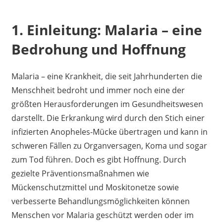
1. Einleitung: Malaria – eine
Bedrohung und Hoffnung
Malaria – eine Krankheit, die seit Jahrhunderten die
Menschheit bedroht und immer noch eine der
größten Herausforderungen im Gesundheitswesen
darstellt. Die Erkrankung wird durch den Stich einer
infizierten Anopheles-Mücke übertragen und kann in
schweren Fällen zu Organversagen, Koma und sogar
zum Tod führen. Doch es gibt Hoffnung. Durch
gezielte Präventionsmaßnahmen wie
Mückenschutzmittel und Moskitonetze sowie
verbesserte Behandlungsmöglichkeiten können
Menschen vor Malaria geschützt werden oder im