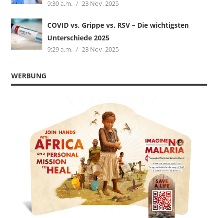
9:30 a.m.
23 Nov. 2025
COVID vs. Grippe vs. RSV – Die wichtigsten
Unterschiede 2025
9:29 a.m.
23 Nov. 2025
WERBUNG